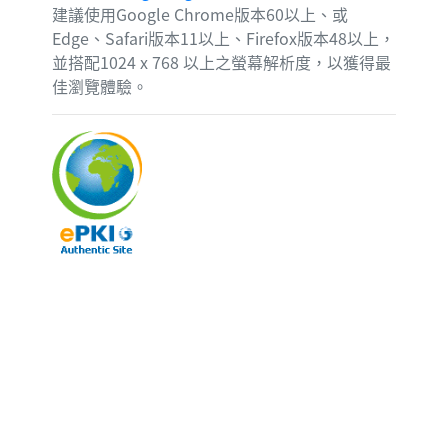
建議使用Google Chrome版本60以上、或
Edge、Safari版本11以上、Firefox版本48以上，
並搭配1024 x 768 以上之螢幕解析度，以獲得最
佳瀏覽體驗。