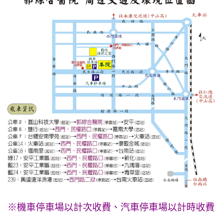
※機車停車場以計次收費、汽車停車場以計時收費