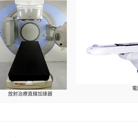
電
放射治療直線加速器