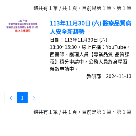
總共有 1 筆 / 共 1 頁，目前是第 1 筆 ~ 第 1 筆
113年11月30日 (六) 醫療品質病
人安全新趨勢
日期：113年11月30日 (六)
13:30~15:30，線上直播：YouTube。
西醫師、護理人員【專業品質-品質課
程】積分申請中，公務人員終身學習
時數申請中。
教研部 2024-11-13
1
總共有 1 筆 / 共 1 頁，目前是第 1 筆 ~ 第 1 筆