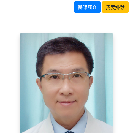
醫師簡介
我要掛號