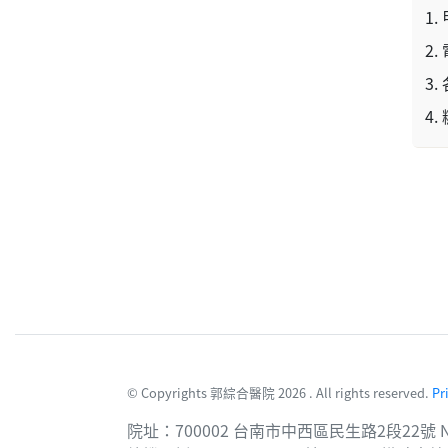
© Copyrights 郭綜合醫院 2026 . All rights reserved.
Pr
院址：700002 台南市中西區民生路2段22號 No. 22, Sec. 