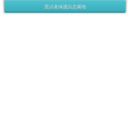
受試者保護訊息園地