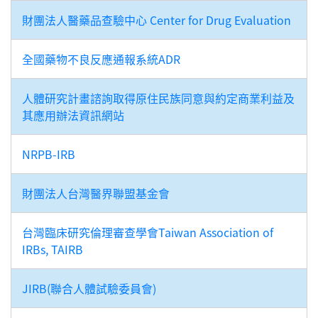
財團法人醫藥品查驗中心 Center for Drug Evaluation
全國藥物不良反應通報系統ADR
人體研究計畫諮詢取得原住民族同意與約定商業利益及
其應用辦法資訊網站
NRPB-IRB
財團法人台灣醫界聯盟基金會
台灣臨床研究倫理審查學會Taiwan Association of
IRBs, TAIRB
JIRB(聯合人體試驗委員會)